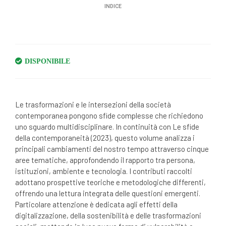
INDICE
IN STOCK
Le trasformazioni e le intersezioni della società
contemporanea pongono sfide complesse che richiedono
uno sguardo multidisciplinare. In continuità con Le sfide
della contemporaneità (2023), questo volume analizza i
principali cambiamenti del nostro tempo attraverso cinque
aree tematiche, approfondendo il rapporto tra persona,
istituzioni, ambiente e tecnologia. I contributi raccolti
adottano prospettive teoriche e metodologiche differenti,
offrendo una lettura integrata delle questioni emergenti.
Particolare attenzione è dedicata agli effetti della
digitalizzazione, della sostenibilità e delle trasformazioni