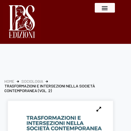
HOME
SOCIOLOGIA
TRASFORMAZIONI E INTERSEZIONI NELLA SOCIETÀ
CONTEMPORANEA (VOL. 2)