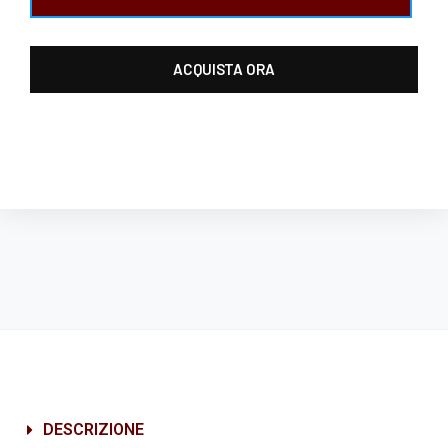
ACQUISTA ORA
DESCRIZIONE