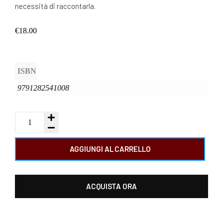
necessità di raccontarla.
€
18.00
ISBN
9791282541008
AGGIUNGI AL CARRELLO
ACQUISTA ORA