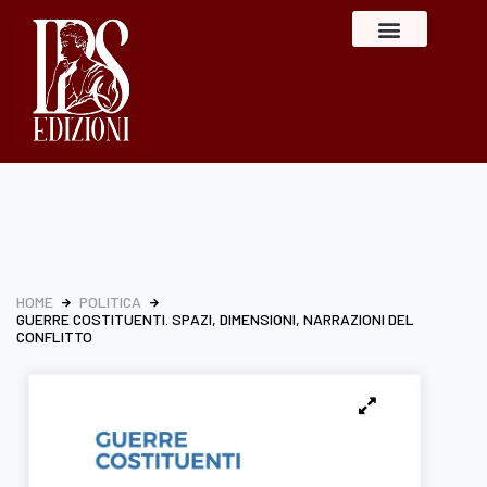
HOME
POLITICA
GUERRE COSTITUENTI. SPAZI, DIMENSIONI, NARRAZIONI DEL
CONFLITTO