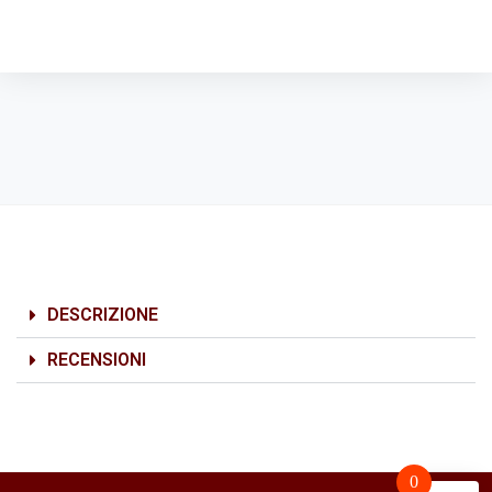
DESCRIZIONE
RECENSIONI
0